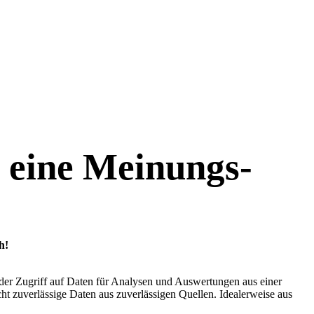
 eine Meinungs-
h!
 der Zugriff auf Daten für Analysen und Auswertungen aus einer
ht zuverlässige Daten aus zuverlässigen Quellen. Idealerweise aus