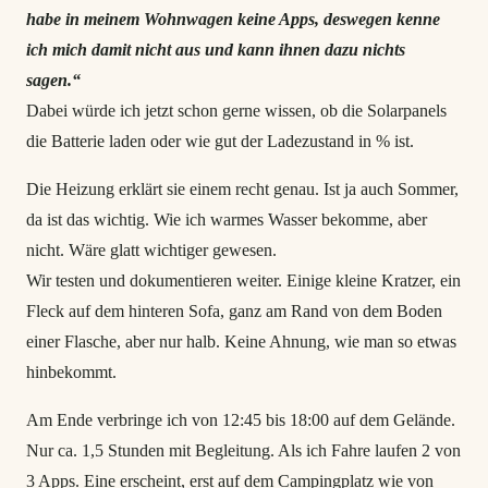
habe in meinem Wohnwagen keine Apps, desweg
en kenne
ich mich damit nicht aus und kann ihnen dazu nichts
sagen.“
Dabei würde ich jetzt schon gerne wissen, ob die Solarpanels
die Batterie laden oder wie gut der Ladezustand in % ist.
Die Heizung erklärt sie einem recht genau. Ist ja auch Sommer,
da ist das wichtig. Wie ich warmes Wasser bekomme, aber
nicht. Wäre glatt wichtiger gewesen.
Wir testen und dokumentieren weiter. Einige kleine Kratzer, ein
Fleck auf dem hinteren Sofa, ganz am Rand von dem Boden
einer Flasche, aber nur halb. Keine Ahnung, wie man so etwas
hinbekommt.
Am Ende verbringe ich von 12:45 bis 18:00 auf dem Gelände.
Nur ca. 1,5 Stunden mit Begleitung. Als ich Fahre laufen 2 von
3 Apps. Eine erscheint, erst auf dem Campingplatz wie von