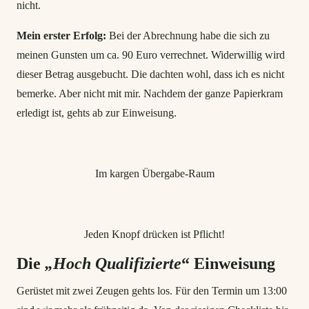
nicht.
Mein erster Erfolg:
Bei der Abrechnung habe die sich zu
meinen Gunsten um ca. 90 Euro verrechnet. Widerwillig wird
dieser Betrag ausgebucht. Die dachten wohl, dass ich es nicht
bemerke. Aber nicht mit mir. Nachdem der ganze Papierkram
erledigt ist, gehts ab zur Einweisung.
Im kargen Übergabe-Raum
Jeden Knopf drücken ist Pflicht!
Die
„hoch Qualifizierte
“ Einweisung
Gerüstet mit zwei Zeugen gehts los. Für den Termin um 13:00