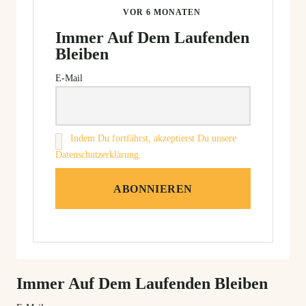
VOR 6 MONATEN
Immer Auf Dem Laufenden
Bleiben
E-Mail
Indem Du fortfährst, akzeptierst Du unsere
Datenschutzerklärung.
Immer Auf Dem Laufenden Bleiben