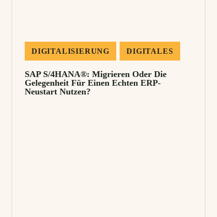
DIGITALISIERUNG
DIGITALES
SAP S/4HANA®: Migrieren Oder Die
Gelegenheit Für Einen Echten ERP-
Neustart Nutzen?