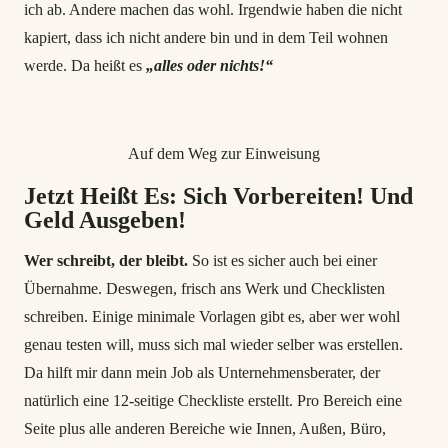
ich ab. Andere machen das wohl. Irgendwie haben die nicht
kapiert, dass ich nicht andere bin und in dem Teil wohnen
werde. Da heißt es
„alles oder nichts!“
Auf dem Weg zur Einweisung
Jetzt Heißt Es: Sich Vorbereiten! Und
Geld Ausgeben!
Wer schreibt, der bleibt.
So ist es sicher auch bei einer
Übernahme. Deswegen, frisch ans Werk und Checklisten
schreiben. Einige minimale Vorlagen gibt es, aber wer wohl
genau testen will, muss sich mal wieder selber was erstellen.
Da hilft mir dann mein Job als Unternehmensberater, der
natürlich eine 12-seitige Checkliste erstellt. Pro Bereich eine
Seite plus alle anderen Bereiche wie Innen, Außen, Büro,