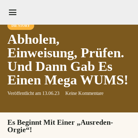
DIE STORY
Abholen,
Einweisung, Prüfen.
Und Dann Gab Es
Einen Mega WUMS!
Veröffentlicht am
13.06.23
Keine Kommentare
Es Beginnt Mit Einer „Ausreden-
Orgie“!