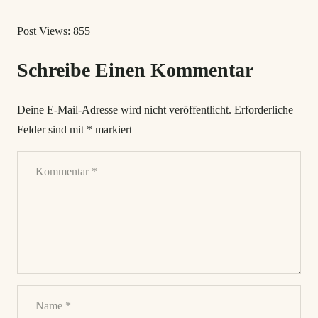
Post Views:
855
Schreibe Einen Kommentar
Deine E-Mail-Adresse wird nicht veröffentlicht.
Erforderliche
Felder sind mit
*
markiert