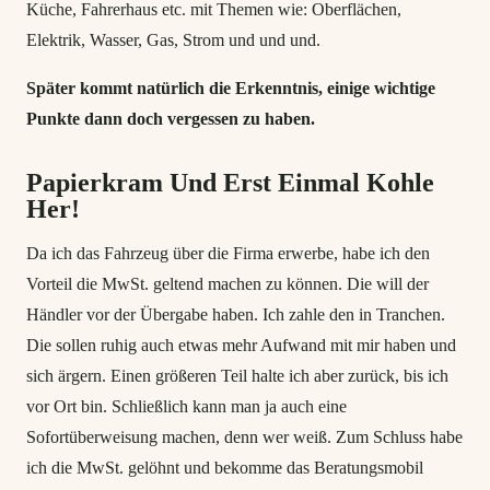
Küche, Fahrerhaus etc. mit Themen wie: Oberflächen,
Elektrik, Wasser, Gas, Strom und und und.
Später kommt natürlich die Erkenntnis, einige wichtige
Punkte dann doch vergessen zu haben.
Papierkram Und Erst Einmal Kohle
Her!
Da ich das Fahrzeug über die Firma erwerbe, habe ich den
Vorteil die MwSt. geltend machen zu können. Die will der
Händler vor der Übergabe haben. Ich zahle den in Tranchen.
Die sollen ruhig auch etwas mehr Aufwand mit mir haben und
sich ärgern. Einen größeren Teil halte ich aber zurück, bis ich
vor Ort bin. Schließlich kann man ja auch eine
Sofortüberweisung machen, denn wer weiß. Zum Schluss habe
ich die MwSt. gelöhnt und bekomme das Beratungsmobil