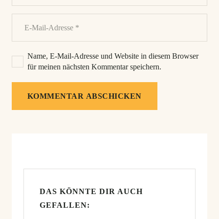
Name, E-Mail-Adresse und Website in diesem Browser
für meinen nächsten Kommentar speichern.
KOMMENTAR ABSCHICKEN
DAS KÖNNTE DIR AUCH
GEFALLEN: