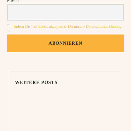
E-Mail
Indem Du fortfährst, akzeptierst Du unsere Datenschutzerklärung.
WEITERE POSTS