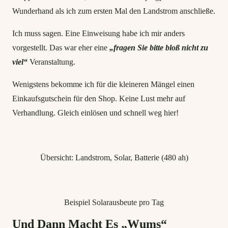
Wunderhand als ich zum ersten Mal den Landstrom anschließe.
Ich muss sagen. Eine Einweisung habe ich mir anders
vorgestellt. Das war eher eine
„fragen Sie bitte bloß nicht zu
viel“
Veranstaltung.
Wenigstens bekomme ich für die kleineren Mängel einen
Einkaufsgutschein für den Shop. Keine Lust mehr auf
Verhandlung. Gleich einlösen und schnell weg hier!
Übersicht: Landstrom, Solar, Batterie (480 ah)
Beispiel Solarausbeute pro Tag
Und Dann Macht Es „Wums“