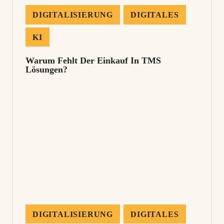
DIGITALISIERUNG
DIGITALES
KI
Warum Fehlt Der Einkauf In TMS
Lösungen?
DIGITALISIERUNG
DIGITALES