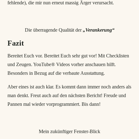
fehlende), die mir nun erneut massig Ärger verursacht.
Die überragende Qualität der
„Verankerung“
Fazit
Bereitet Euch vor. Bereitet Euch sehr gut vor! Mit Checklisten
und Zeugen. YouTube® Videos vorher anschauen hilft.
Besonders in Bezug auf die verbaute Ausstattung.
Aber eines ist auch klar. Es kommt dann immer noch anders als
man denkt. Freut auch auf den nächsten Bericht! Freude und
Pannen mal wieder vorprogrammiert. Bis dann!
Mein zukünftiger Fenster-Blick