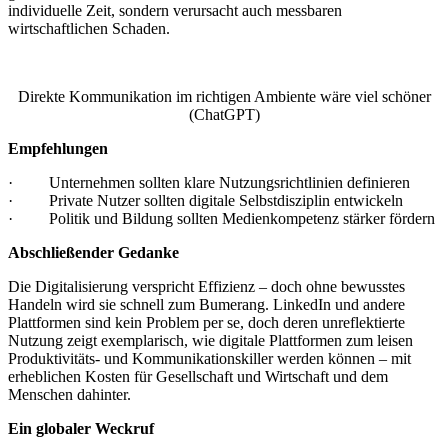
individuelle Zeit, sondern verursacht auch messbaren
wirtschaftlichen Schaden.
Direkte Kommunikation im richtigen Ambiente wäre viel schöner
(ChatGPT)
Empfehlungen
· Unternehmen sollten klare Nutzungsrichtlinien definieren
· Private Nutzer sollten digitale Selbstdisziplin entwickeln
· Politik und Bildung sollten Medienkompetenz stärker fördern
Abschließender Gedanke
Die Digitalisierung verspricht Effizienz – doch ohne bewusstes
Handeln wird sie schnell zum Bumerang. LinkedIn und andere
Plattformen sind kein Problem per se, doch deren unreflektierte
Nutzung zeigt exemplarisch, wie digitale Plattformen zum leisen
Produktivitäts- und Kommunikationskiller werden können – mit
erheblichen Kosten für Gesellschaft und Wirtschaft und dem
Menschen dahinter.
Ein globaler Weckruf