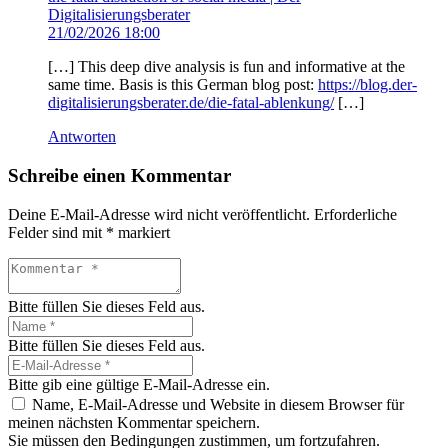
Digitalisierungsberater
21/02/2026 18:00
[…] This deep dive analysis is fun and informative at the
same time. Basis is this German blog post:
https://blog.der-
digitalisierungsberater.de/die-fatal-ablenkung/
[…]
Antworten
Schreibe einen Kommentar
Deine E-Mail-Adresse wird nicht veröffentlicht.
Erforderliche
Felder sind mit
*
markiert
Bitte füllen Sie dieses Feld aus.
Bitte füllen Sie dieses Feld aus.
Bitte gib eine gültige E-Mail-Adresse ein.
Name, E-Mail-Adresse und Website in diesem Browser für
meinen nächsten Kommentar speichern.
Sie müssen den Bedingungen zustimmen, um fortzufahren.