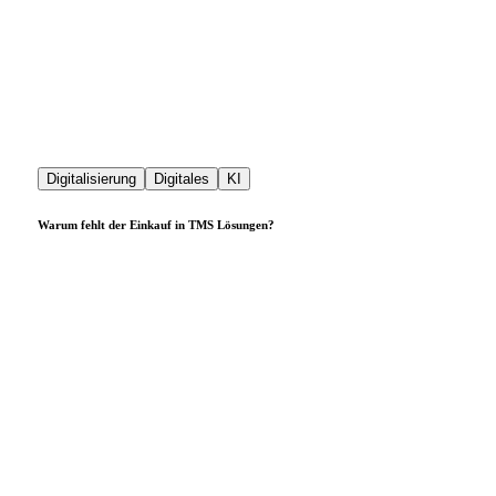
Digitalisierung
Digitales
KI
Warum fehlt der Einkauf in TMS Lösungen?