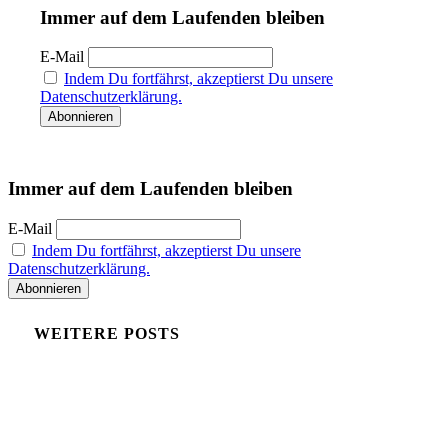
Immer auf dem Laufenden bleiben
E-Mail
Indem Du fortfährst, akzeptierst Du unsere
Datenschutzerklärung.
Immer auf dem Laufenden bleiben
E-Mail
Indem Du fortfährst, akzeptierst Du unsere
Datenschutzerklärung.
WEITERE POSTS