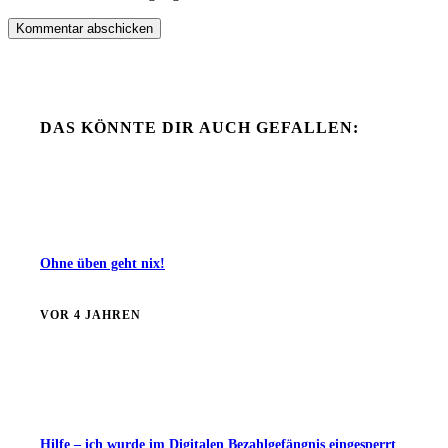
Kommentar abschicken
DAS KÖNNTE DIR AUCH GEFALLEN:
Ohne üben geht nix!
VOR 4 JAHREN
Hilfe – ich wurde im Digitalen Bezahlgefängnis eingesperrt